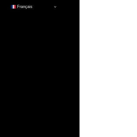
Français
AFTERMOVIE