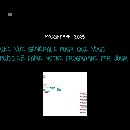
PROGRAMME 2025
UNE VUE GÉNÉRALE POUR QUE VOUS
PUISSIEZ FAIRE VOTRE PROGRAMME PAR JOUR