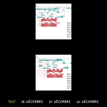
TOUT
18 DÉCEMBRE
19 DÉCEMBRE
20 DÉCEMBRE