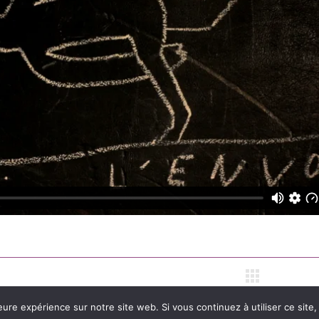
eure expérience sur notre site web. Si vous continuez à utiliser ce sit