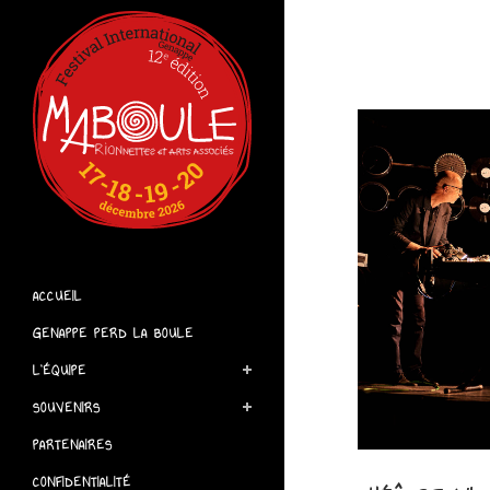
ACCUEIL
GENAPPE PERD LA BOULE
L’ÉQUIPE
SOUVENIRS
PARTENAIRES
CONFIDENTIALITÉ