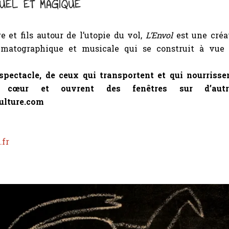
SUEL ET MAGIQUE
e et fils autour de l’utopie du vol,
L’Envol
est une créa
nématographique et musicale qui se construit à vue
spectacle, de ceux qui transportent et qui nourrisse
 cœur et ouvrent des fenêtres sur d’autre
ulture.com
.fr