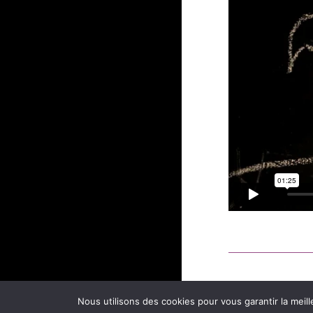
Nous utilisons des cookies pour vous garantir la meill