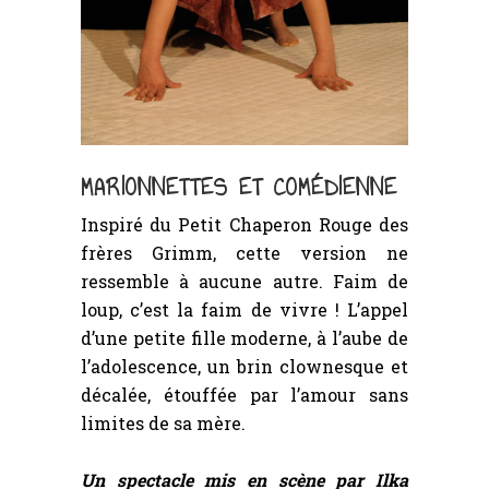
MARIONNETTES ET COMÉDIENNE
Inspiré du Petit Chaperon Rouge des
frères Grimm, cette version ne
ressemble à aucune autre. Faim de
loup, c’est la faim de vivre ! L’appel
d’une petite fille moderne, à l’aube de
l’adolescence, un brin clownesque et
décalée, étouffée par l’amour sans
limites de sa mère.
Un spectacle mis en scène par Ilka