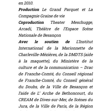
en 2010.
Production
Le Grand Parquet et La
Compagnie Graine de vie
Coproduction
Theater Meschugge,
Arcadi, Théâtre de l’Espace Scène
Nationale de Besançon
Avec le soutien de
L’Institut
International de la Marionnette de
Charleville-Mézières, de la DMDTS (aide
à la maquette), du Ministère de la
culture et de la communication – Drac
de Franche-Comté, du Conseil régional
de Franche-Comté, du Conseil général
du Doubs, de la Ville de Besançon et
l’aide de L’ Arche de Bethoncourt, du
CREAM de Dives-sur-Mer, de Scènes du
Jura, de la Ville de Paris, de la Région