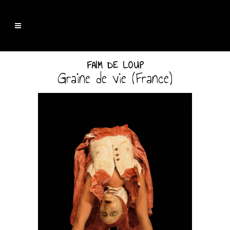
FAIM DE LOUP
Graine de vie (France)