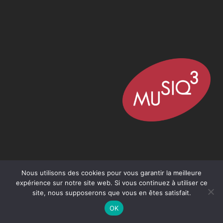
Nous utilisons des cookies pour vous garantir la meilleure
expérience sur notre site web. Si vous continuez à utiliser ce
site, nous supposerons que vous en êtes satisfait.
OK