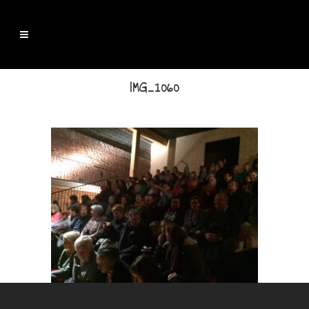
IMG_1060