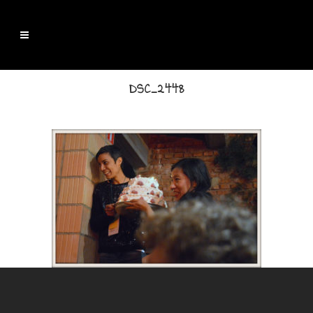
DSC_2448