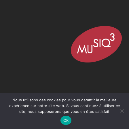
Nous utilisons des cookies pour vous garantir la meilleure
expérience sur notre site web. Si vous continuez à utiliser ce
site, nous supposerons que vous en êtes satisfait.
OK