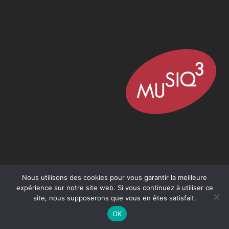
Nous utilisons des cookies pour vous garantir la meilleure
expérience sur notre site web. Si vous continuez à utiliser ce
site, nous supposerons que vous en êtes satisfait.
OK