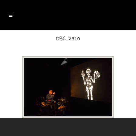
DSC_2310