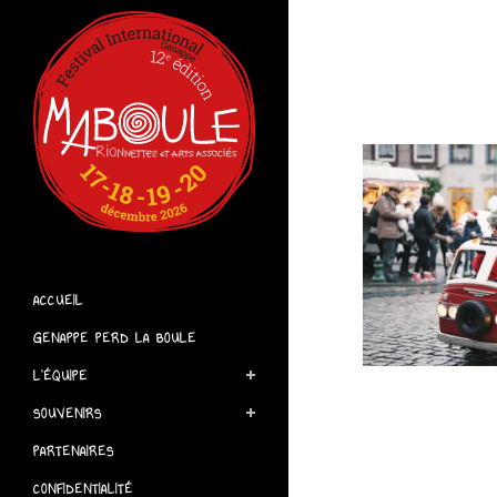
ACCUEIL
GENAPPE PERD LA BOULE
L’ÉQUIPE
SOUVENIRS
PARTENAIRES
CONFIDENTIALITÉ