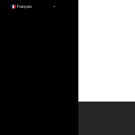
Français